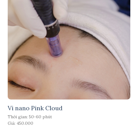
Vi nano Pink Cloud
Thời gian: 50-60 phút
Giá: 450.000