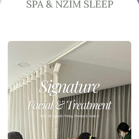
SPA & NZIM SLEEP