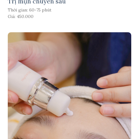
Trị mụn chuyên sâu
Thời gian: 60-75 phút
Giá: 450.000