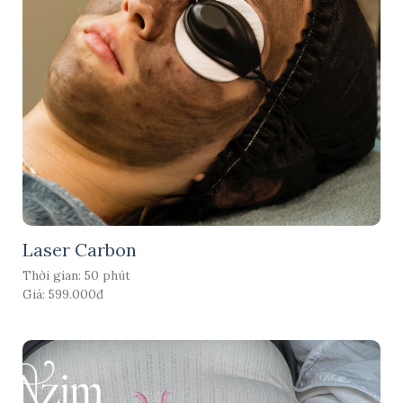
Laser Carbon
Thời gian: 50 phút
Giá: 599.000đ