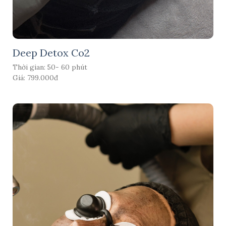
Deep Detox Co2
Thời gian: 50- 60 phút
Giá: 799.000đ