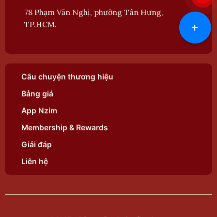
78 Phạm Văn Nghị, phường Tân Hưng,
+
TP.HCM.
Câu chuyện thương hiệu
Bảng giá
App Nzim
Membership & Rewards
Giải đáp
Liên hệ