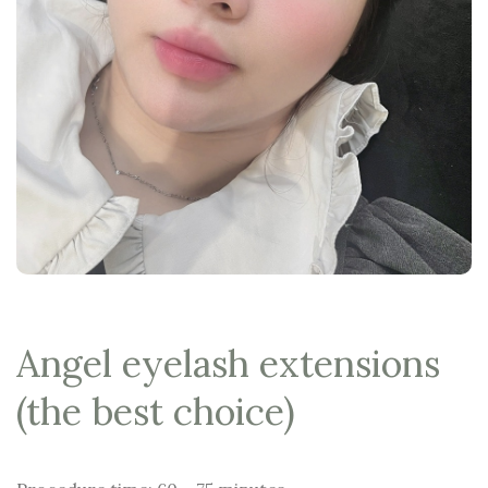
Angel eyelash extensions
(the best choice)