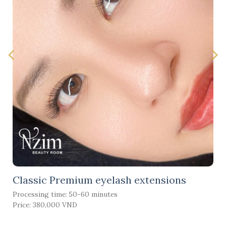
Classic Premium eyelash extensions
Processing time: 50-60 minutes
Price: 380,000 VND