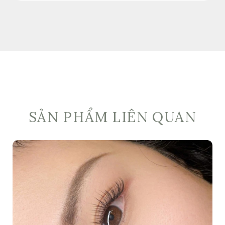
SẢN PHẨM LIÊN QUAN