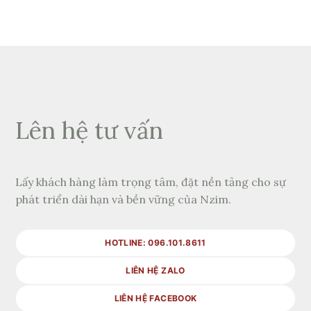
Lên hệ tư vấn
Lấy khách hàng làm trọng tâm, đặt nền tảng cho sự
phát triển dài hạn và bền vững của Nzim.
HOTLINE: 096.101.8611
LIÊN HỆ ZALO
LIÊN HỆ FACEBOOK