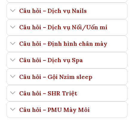
Câu hỏi – Dịch vụ Nails
Câu hỏi – Dịch vụ Nối/Uốn mi
Câu hỏi – Định hình chân mày
Câu hỏi – Dịch vụ Spa
Câu hỏi – Gội Nzim sleep
Câu hỏi – SHR Triệt
Câu hỏi – PMU Mày Môi