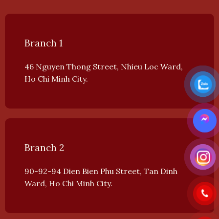
Branch 1
46 Nguyen Thong Street, Nhieu Loc Ward,
Ho Chi Minh City.
Branch 2
90-92-94 Dien Bien Phu Street, Tan Dinh
Ward, Ho Chi Minh City.