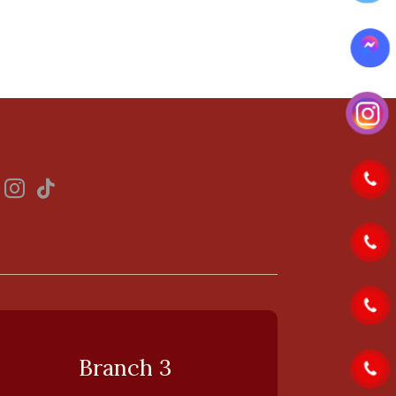
Branch 3