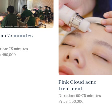
om 75 minutes
tion: 75 minutes
: 490,000
Pink Cloud acne
treatment
Duration: 60-75 minutes
Price: 550,000