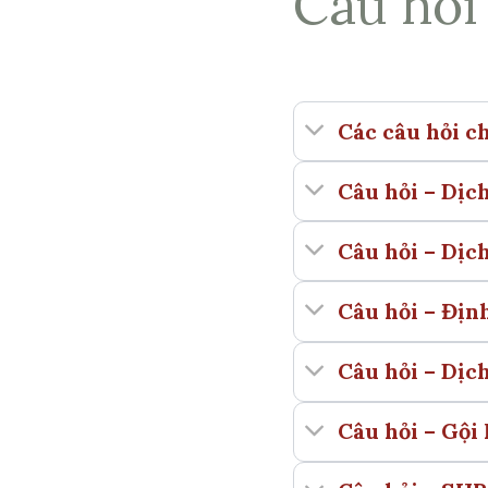
Câu hỏi
Các câu hỏi c
Câu hỏi – Dịch
Câu hỏi – Dịc
Câu hỏi – Địn
Câu hỏi – Dịc
Câu hỏi – Gội