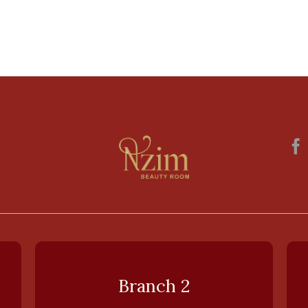
Branch 2