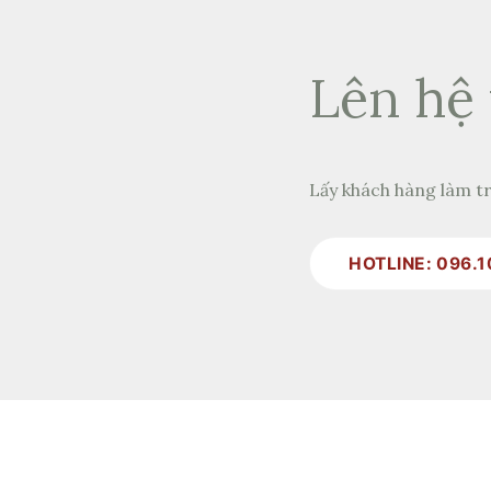
Lên hệ 
Lấy khách hàng làm tr
HOTLINE: 096.1