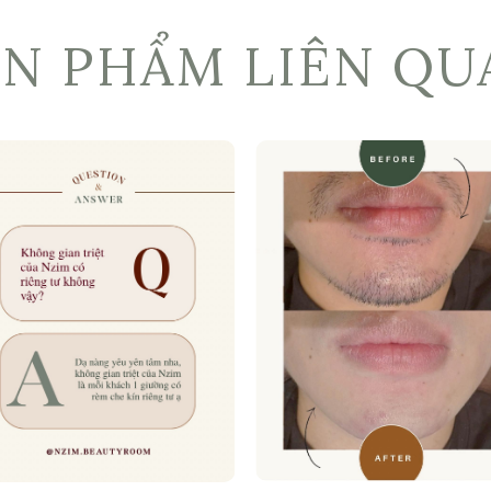
ẢN PHẨM LIÊN QU