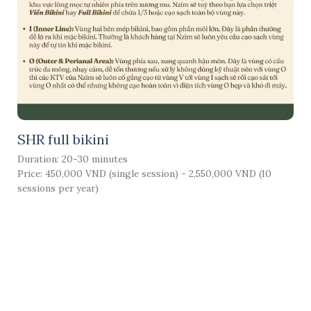
SHR full bikini
Duration: 20-30 minutes
Price: 450,000 VND (single session) - 2,550,000 VND (10
sessions per year)