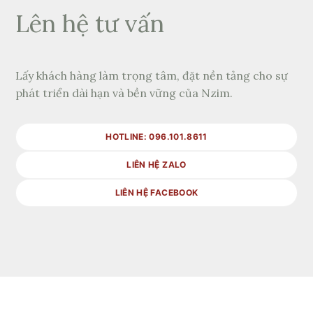
Lên hệ tư vấn
Lấy khách hàng làm trọng tâm, đặt nền tảng cho sự
phát triển dài hạn và bền vững của Nzim.
HOTLINE: 096.101.8611
LIÊN HỆ ZALO
LIÊN HỆ FACEBOOK