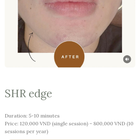
SHR edge
Duration: 5-10 minutes
Price: 120,000 VND (single session) – 800,000 VND (10
sessions per year)