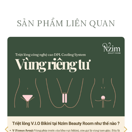
SẢN PHẨM LIÊN QUAN