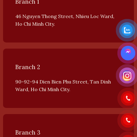
Branch 1
46 Nguyen Thong Street, Nhieu Loc Ward,
Ho Chi Minh City.
Branch 2
90-92-94 Dien Bien Phu Street, Tan Dinh
Ward, Ho Chi Minh City.
Branch 3