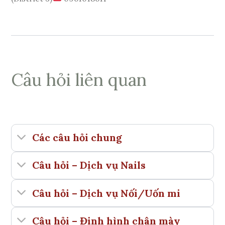
Câu hỏi liên quan
Các câu hỏi chung
Câu hỏi – Dịch vụ Nails
Câu hỏi – Dịch vụ Nối/Uốn mi
Câu hỏi – Định hình chân mày