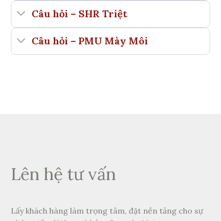
Câu hỏi – SHR Triệt
Câu hỏi – PMU Mày Môi
Lên hệ tư vấn
Lấy khách hàng làm trọng tâm, đặt nền tảng cho sự