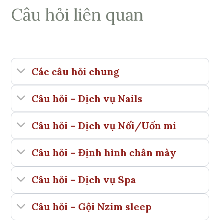
Câu hỏi liên quan
Các câu hỏi chung
Câu hỏi – Dịch vụ Nails
Câu hỏi – Dịch vụ Nối/Uốn mi
Câu hỏi – Định hình chân mày
Câu hỏi – Dịch vụ Spa
Câu hỏi – Gội Nzim sleep