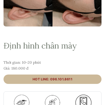
Định hình chân mày
Thời gian: 10-20 phút
Giá: 180.000 đ
HOT LINE: 096.101.8611