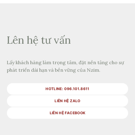
Lên hệ tư vấn
Lấy khách hàng làm trọng tâm, đặt nền tảng cho sự
phát triển dài hạn và bền vững của Nzim.
HOTLINE: 096.101.8611
LIÊN HỆ ZALO
LIÊN HỆ FACEBOOK