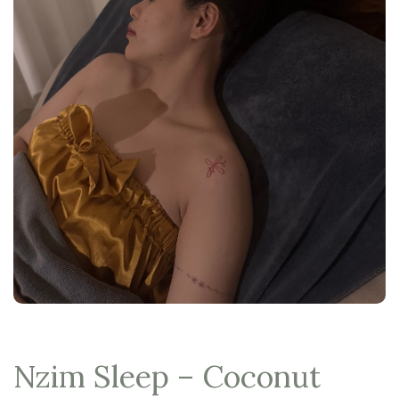
Nzim Sleep – Coconut