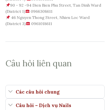
90 - 92 -94 Dien Bien Phu Street, Tan Dinh Ward
(District 1)
0966308611
46 Nguyen Thong Street, Nhieu Loc Ward
(District 3)
0961018611
Câu hỏi liên quan
Các câu hỏi chung
Câu hỏi – Dịch vụ Nails