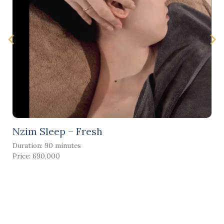
Nzim Sleep – Fresh
Duration: 90 minutes
Price: 690,000