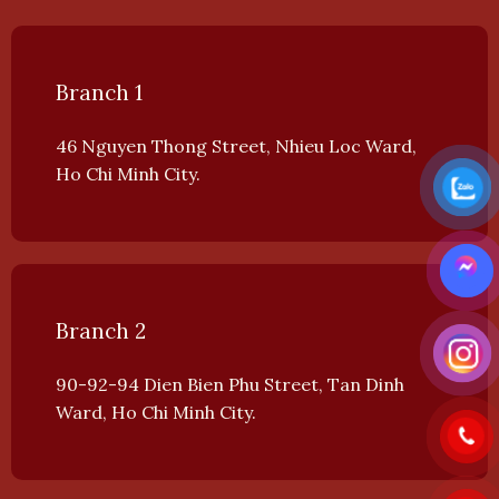
Branch 1
46 Nguyen Thong Street, Nhieu Loc Ward,
Ho Chi Minh City.
Branch 2
90-92-94 Dien Bien Phu Street, Tan Dinh
Ward, Ho Chi Minh City.