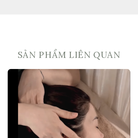
SẢN PHẨM LIÊN QUAN