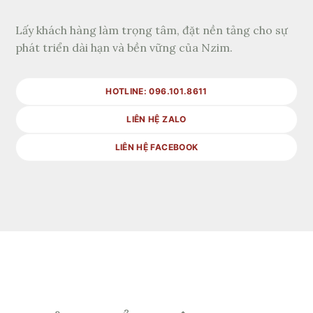
Lấy khách hàng làm trọng tâm, đặt nền tảng cho sự
phát triển dài hạn và bền vững của Nzim.
HOTLINE: 096.101.8611
LIÊN HỆ ZALO
LIÊN HỆ FACEBOOK