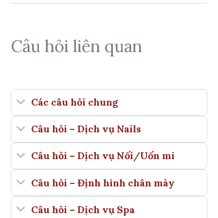
Câu hỏi liên quan
Các câu hỏi chung
Câu hỏi – Dịch vụ Nails
Câu hỏi – Dịch vụ Nối/Uốn mi
Câu hỏi – Định hình chân mày
Câu hỏi – Dịch vụ Spa