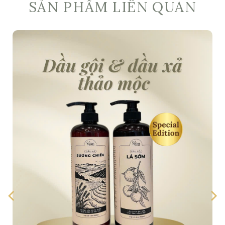
SẢN PHẨM LIÊN QUAN