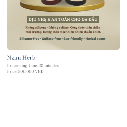
Nzim Herb
Processing time: 30 minutes
Price: 300,000 VND