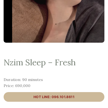
Nzim Sleep – Fresh
Duration: 90 minutes
Price: 690,000
HOT LINE: 096.101.8611