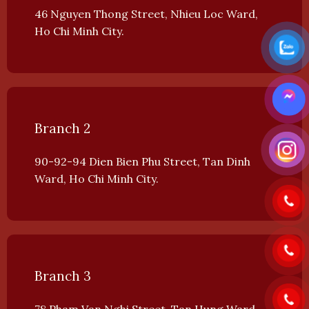
46 Nguyen Thong Street, Nhieu Loc Ward,
Ho Chi Minh City.
Branch 2
90-92-94 Dien Bien Phu Street, Tan Dinh
Ward, Ho Chi Minh City.
Branch 3